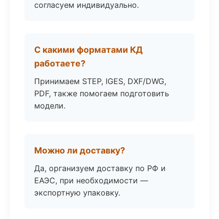
согласуем индивидуально.
С какими форматами КД
работаете?
Принимаем STEP, IGES, DXF/DWG,
PDF, также помогаем подготовить
модели.
Можно ли доставку?
Да, организуем доставку по РФ и
ЕАЭС, при необходимости —
экспортную упаковку.