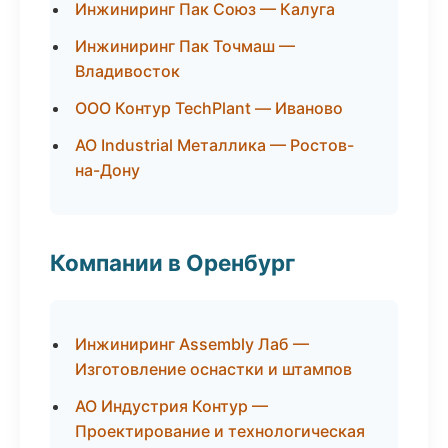
Инжиниринг Пак Союз — Калуга
Инжиниринг Пак Точмаш —
Владивосток
ООО Контур TechPlant — Иваново
АО Industrial Металлика — Ростов-
на-Дону
Компании в Оренбург
Инжиниринг Assembly Лаб —
Изготовление оснастки и штампов
АО Индустрия Контур —
Проектирование и технологическая