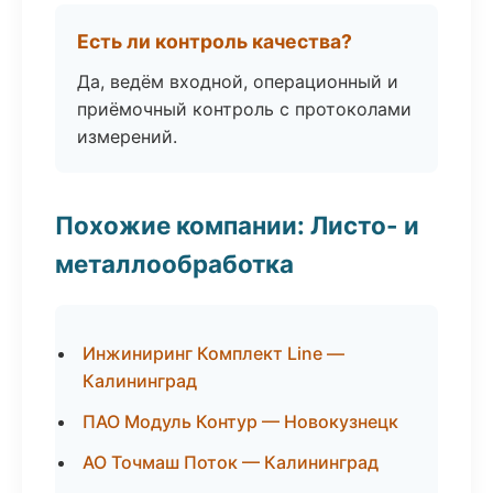
Есть ли контроль качества?
Да, ведём входной, операционный и
приёмочный контроль с протоколами
измерений.
Похожие компании: Листо- и
металлообработка
Инжиниринг Комплект Line —
Калининград
ПАО Модуль Контур — Новокузнецк
АО Точмаш Поток — Калининград