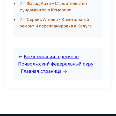
ИП Фасад Архи - Строительство
фундаментов в Кемерово
ИП Сервис Ателье - Капитальный
ремонт и перепланировка в Калуга
←
Все компании в регионе
Приволжский федеральный округ
|
Главная страница
→