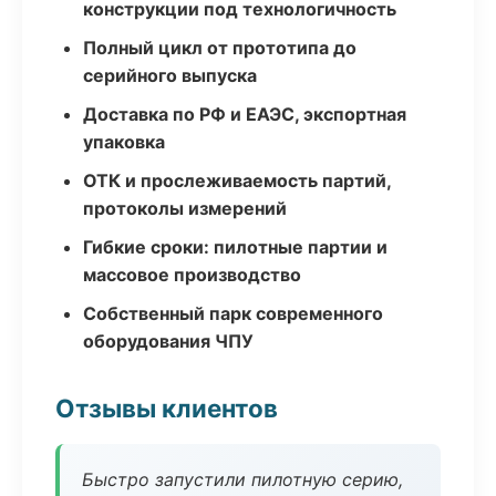
конструкции под технологичность
Полный цикл от прототипа до
серийного выпуска
Доставка по РФ и ЕАЭС, экспортная
упаковка
ОТК и прослеживаемость партий,
протоколы измерений
Гибкие сроки: пилотные партии и
массовое производство
Собственный парк современного
оборудования ЧПУ
Отзывы клиентов
Быстро запустили пилотную серию,