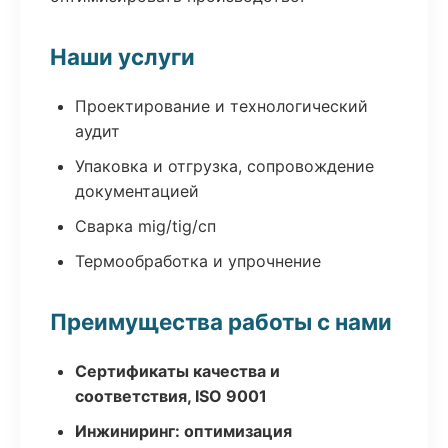
Наши услуги
Проектирование и технологический
аудит
Упаковка и отгрузка, сопровождение
документацией
Сварка mig/tig/сп
Термообработка и упрочнение
Преимущества работы с нами
Сертификаты качества и
соответствия, ISO 9001
Инжиниринг: оптимизация