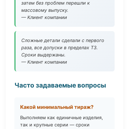
затем без проблем перешли к
массовому выпуску.
— Клиент компании
Сложные детали сделали с первого
раза, все допуски в пределах ТЗ.
Сроки выдержаны.
— Клиент компании
Часто задаваемые вопросы
Какой минимальный тираж?
Выполняем как единичные изделия,
так и крупные серии — сроки