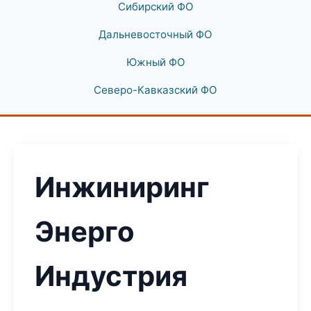
Сибирский ФО
Дальневосточный ФО
Южный ФО
Северо-Кавказский ФО
Инжиниринг
Энерго
Индустрия