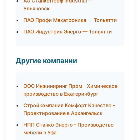
АО СтанкоПроф Industrial —
Ульяновск
ПАО Профи Мехатроника — Тольятти
ПАО Индустрия Энерго — Тольятти
Другие компании
ООО Инжиниринг Пром - Химическое
производство в Екатеринбург
Стройкомпания Комфорт Качество -
Проектирование в Архангельск
НПП Станко Энерго - Производство
мебели в Уфа