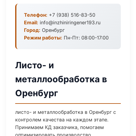
Телефон:
+7 (938) 516-83-50
Email:
info@inzhiniringener193.ru
Город:
Оренбург
Режим работы:
Пн-Пт: 08:00-17:00
Листо- и
металлообработка в
Оренбург
листо- и металлообработка в Оренбург с
контролем качества на каждом этапе.
Принимаем КД заказчика, помогаем
оптимизировать производство.