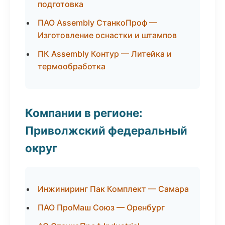
подготовка
ПАО Assembly СтанкоПроф —
Изготовление оснастки и штампов
ПК Assembly Контур — Литейка и
термообработка
Компании в регионе:
Приволжский федеральный
округ
Инжиниринг Пак Комплект — Самара
ПАО ПроМаш Союз — Оренбург