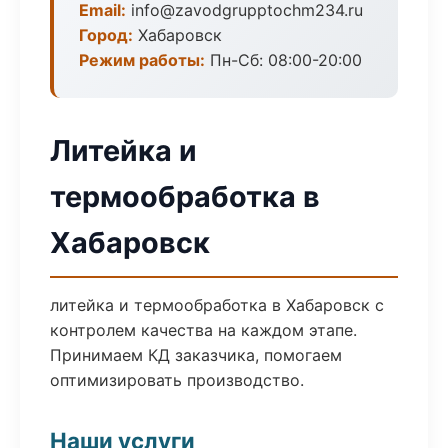
Email:
info@zavodgrupptochm234.ru
Город:
Хабаровск
Режим работы:
Пн-Сб: 08:00-20:00
Литейка и
термообработка в
Хабаровск
литейка и термообработка в Хабаровск с
контролем качества на каждом этапе.
Принимаем КД заказчика, помогаем
оптимизировать производство.
Наши услуги