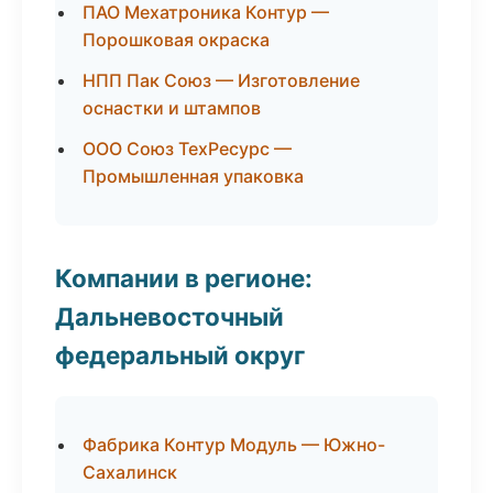
ПАО Мехатроника Контур —
Порошковая окраска
НПП Пак Союз — Изготовление
оснастки и штампов
ООО Союз ТехРесурс —
Промышленная упаковка
Компании в регионе:
Дальневосточный
федеральный округ
Фабрика Контур Модуль — Южно-
Сахалинск