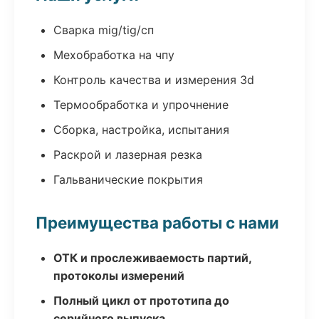
Сварка mig/tig/сп
Мехобработка на чпу
Контроль качества и измерения 3d
Термообработка и упрочнение
Сборка, настройка, испытания
Раскрой и лазерная резка
Гальванические покрытия
Преимущества работы с нами
ОТК и прослеживаемость партий,
протоколы измерений
Полный цикл от прототипа до
серийного выпуска