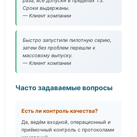
раза, все допуски в пределах ТЗ.
Сроки выдержаны.
— Клиент компании
Быстро запустили пилотную серию,
затем без проблем перешли к
массовому выпуску.
— Клиент компании
Часто задаваемые вопросы
Есть ли контроль качества?
Да, ведём входной, операционный и
приёмочный контроль с протоколами