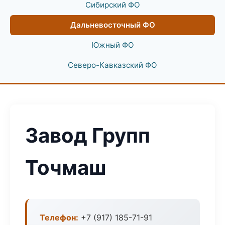
Сибирский ФО
Дальневосточный ФО
Южный ФО
Северо-Кавказский ФО
Завод Групп
Точмаш
Телефон:
+7 (917) 185-71-91