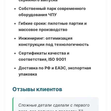
Собственный парк современного
оборудования ЧПУ
Гибкие сроки: пилотные партии и
массовое производство
Инжиниринг: оптимизация
конструкции под технологичность
Сертификаты качества и
соответствия, ISO 9001
Доставка по РФ и ЕАЭС, экспортная
упаковка
Отзывы клиентов
Сложные детали сделали с первого