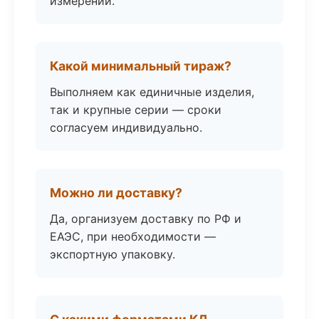
измерений.
Какой минимальный тираж?
Выполняем как единичные изделия,
так и крупные серии — сроки
согласуем индивидуально.
Можно ли доставку?
Да, организуем доставку по РФ и
ЕАЭС, при необходимости —
экспортную упаковку.