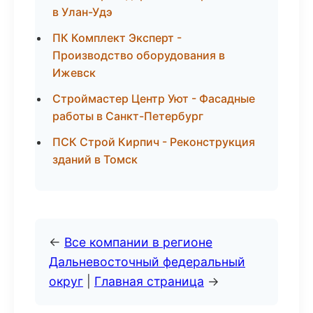
в Улан-Удэ
ПК Комплект Эксперт -
Производство оборудования в
Ижевск
Строймастер Центр Уют - Фасадные
работы в Санкт-Петербург
ПСК Строй Кирпич - Реконструкция
зданий в Томск
←
Все компании в регионе
Дальневосточный федеральный
округ
|
Главная страница
→