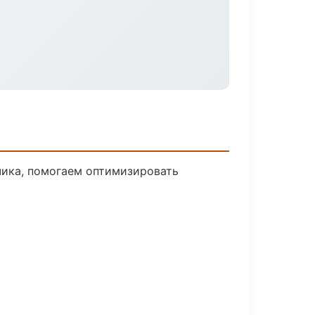
чика, помогаем оптимизировать