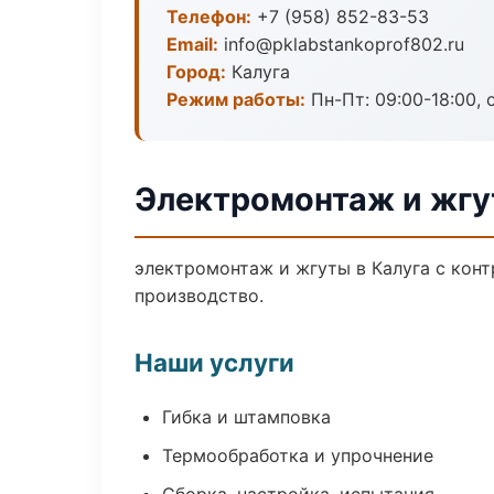
Телефон:
+7 (958) 852-83-53
Email:
info@pklabstankoprof802.ru
Город:
Калуга
Режим работы:
Пн-Пт: 09:00-18:00, 
Электромонтаж и жгу
электромонтаж и жгуты в Калуга с кон
производство.
Наши услуги
Гибка и штамповка
Термообработка и упрочнение