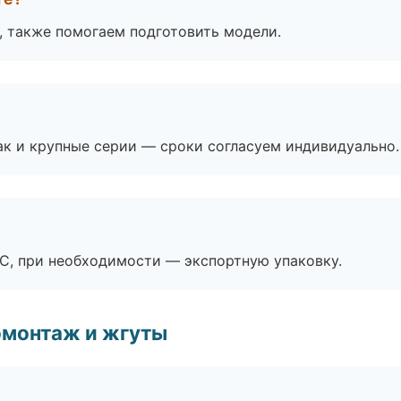
, также помогаем подготовить модели.
ак и крупные серии — сроки согласуем индивидуально.
ЭС, при необходимости — экспортную упаковку.
омонтаж и жгуты