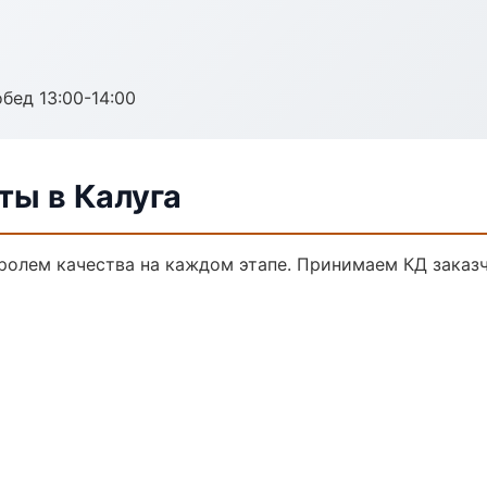
обед 13:00-14:00
ты в Калуга
тролем качества на каждом этапе. Принимаем КД заказ