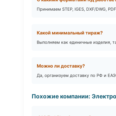
Принимаем STEP, IGES, DXF/DWG, PDF
Какой минимальный тираж?
Выполняем как единичные изделия, т
Можно ли доставку?
Да, организуем доставку по РФ и ЕА
Похожие компании: Электр