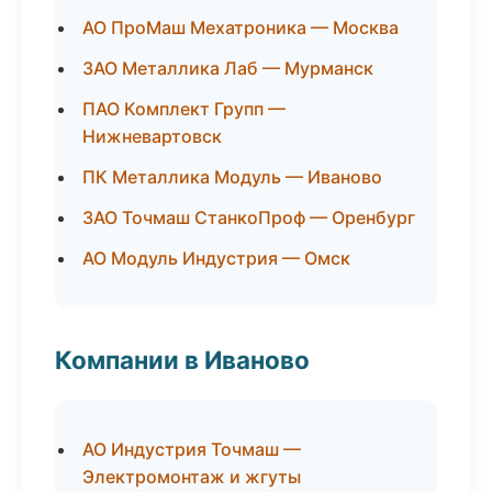
АО ПроМаш Мехатроника — Москва
ЗАО Металлика Лаб — Мурманск
ПАО Комплект Групп —
Нижневартовск
ПК Металлика Модуль — Иваново
ЗАО Точмаш СтанкоПроф — Оренбург
АО Модуль Индустрия — Омск
Компании в Иваново
АО Индустрия Точмаш —
Электромонтаж и жгуты