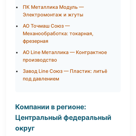
ПК Металлика Модуль —
Электромонтаж и жгуты
АО Точмаш Союз —
Механообработка: токарная,
фрезерная
АО Line Металлика — Контрактное
производство
Завод Line Союз — Пластик: литьё
под давлением
Компании в регионе:
Центральный федеральный
округ