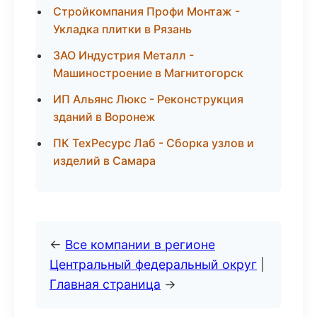
Стройкомпания Профи Монтаж -
Укладка плитки в Рязань
ЗАО Индустрия Металл -
Машиностроение в Магнитогорск
ИП Альянс Люкс - Реконструкция
зданий в Воронеж
ПК ТехРесурс Лаб - Сборка узлов и
изделий в Самара
←
Все компании в регионе
Центральный федеральный округ
|
Главная страница
→