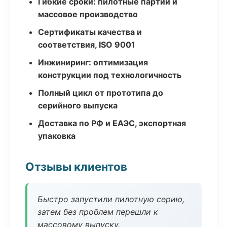
Гибкие сроки: пилотные партии и
массовое производство
Сертификаты качества и
соответствия, ISO 9001
Инжиниринг: оптимизация
конструкции под технологичность
Полный цикл от прототипа до
серийного выпуска
Доставка по РФ и ЕАЭС, экспортная
упаковка
Отзывы клиентов
Быстро запустили пилотную серию,
затем без проблем перешли к
массовому выпуску.