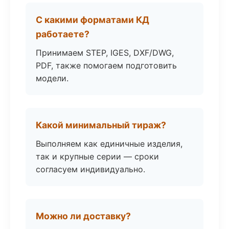
С какими форматами КД
работаете?
Принимаем STEP, IGES, DXF/DWG,
PDF, также помогаем подготовить
модели.
Какой минимальный тираж?
Выполняем как единичные изделия,
так и крупные серии — сроки
согласуем индивидуально.
Можно ли доставку?