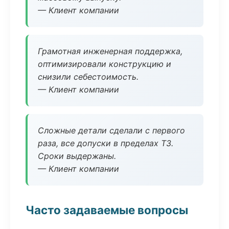
— Клиент компании
Грамотная инженерная поддержка,
оптимизировали конструкцию и
снизили себестоимость.
— Клиент компании
Сложные детали сделали с первого
раза, все допуски в пределах ТЗ.
Сроки выдержаны.
— Клиент компании
Часто задаваемые вопросы