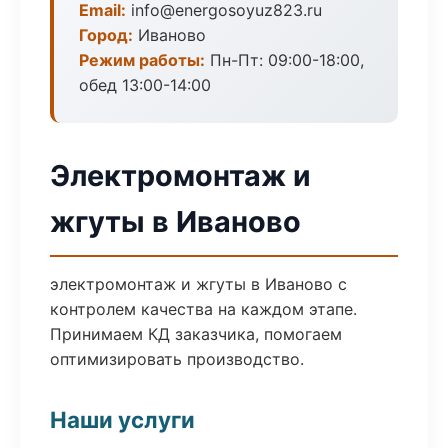
Email:
info@energosoyuz823.ru
Город:
Иваново
Режим работы:
Пн-Пт: 09:00-18:00,
обед 13:00-14:00
Электромонтаж и
жгуты в Иваново
электромонтаж и жгуты в Иваново с
контролем качества на каждом этапе.
Принимаем КД заказчика, помогаем
оптимизировать производство.
Наши услуги