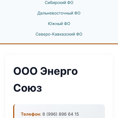
Сибирский ФО
Дальневосточный ФО
Южный ФО
Северо-Кавказский ФО
ООО Энерго
Союз
Телефон:
8 (996) 896 64 15