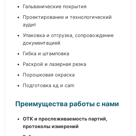
Гальванические покрытия
Проектирование и технологический
аудит
Упаковка и отгрузка, сопровождение
документацией
Гибка и штамповка
Раскрой и лазерная резка
Порошковая окраска
Подготовка кд и cam
Преимущества работы с нами
ОТК и прослеживаемость партий,
протоколы измерений