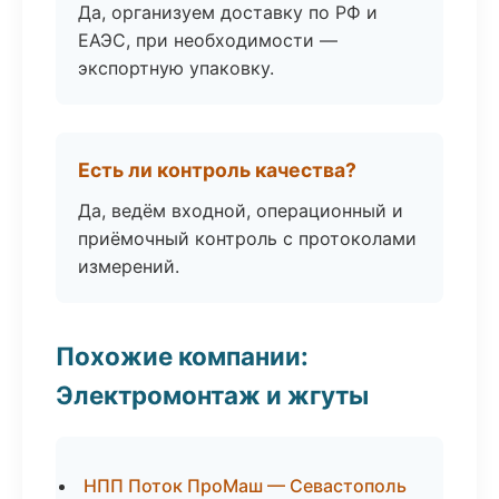
Да, организуем доставку по РФ и
ЕАЭС, при необходимости —
экспортную упаковку.
Есть ли контроль качества?
Да, ведём входной, операционный и
приёмочный контроль с протоколами
измерений.
Похожие компании:
Электромонтаж и жгуты
НПП Поток ПроМаш — Севастополь