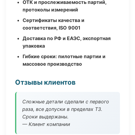
ОТК и прослеживаемость партий,
протоколы измерений
Сертификаты качества и
соответствия, ISO 9001
Доставка по РФ и ЕАЭС, экспортная
упаковка
Гибкие сроки: пилотные партии и
массовое производство
Отзывы клиентов
Сложные детали сделали с первого
раза, все допуски в пределах ТЗ.
Сроки выдержаны.
— Клиент компании