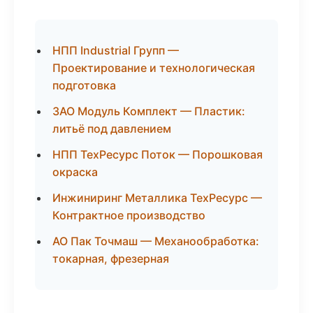
НПП Industrial Групп —
Проектирование и технологическая
подготовка
ЗАО Модуль Комплект — Пластик:
литьё под давлением
НПП ТехРесурс Поток — Порошковая
окраска
Инжиниринг Металлика ТехРесурс —
Контрактное производство
АО Пак Точмаш — Механообработка:
токарная, фрезерная