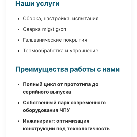
Наши услуги
Сборка, настройка, испытания
Сварка mig/tig/сп
Гальванические покрытия
Термообработка и упрочнение
Преимущества работы с нами
Полный цикл от прототипа до
серийного выпуска
Собственный парк современного
оборудования ЧПУ
Инжиниринг: оптимизация
конструкции под технологичность