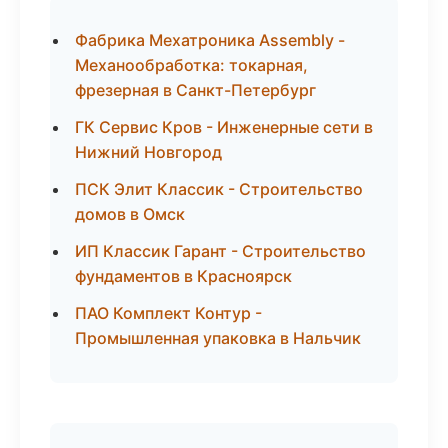
Фабрика Мехатроника Assembly -
Механообработка: токарная,
фрезерная в Санкт-Петербург
ГК Сервис Кров - Инженерные сети в
Нижний Новгород
ПСК Элит Классик - Строительство
домов в Омск
ИП Классик Гарант - Строительство
фундаментов в Красноярск
ПАО Комплект Контур -
Промышленная упаковка в Нальчик