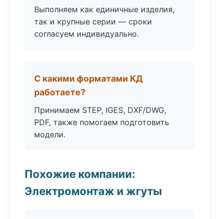
Выполняем как единичные изделия,
так и крупные серии — сроки
согласуем индивидуально.
С какими форматами КД
работаете?
Принимаем STEP, IGES, DXF/DWG,
PDF, также помогаем подготовить
модели.
Похожие компании:
Электромонтаж и жгуты