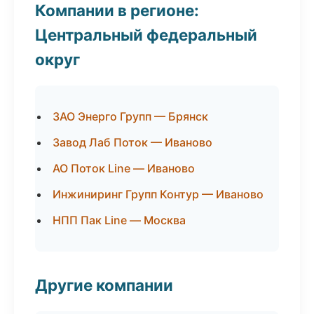
Компании в регионе:
Центральный федеральный
округ
ЗАО Энерго Групп — Брянск
Завод Лаб Поток — Иваново
АО Поток Line — Иваново
Инжиниринг Групп Контур — Иваново
НПП Пак Line — Москва
Другие компании