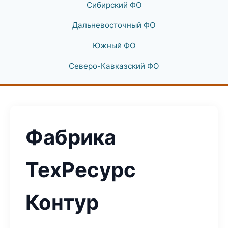
Сибирский ФО
Дальневосточный ФО
Южный ФО
Северо-Кавказский ФО
Фабрика
ТехРесурс
Контур