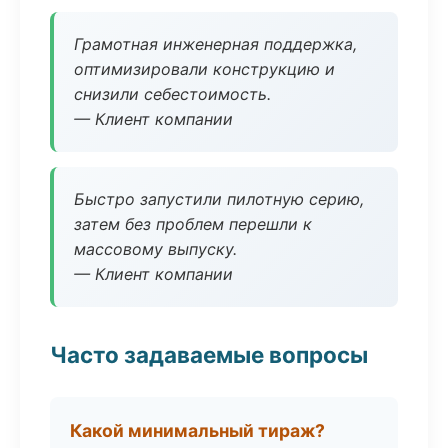
Грамотная инженерная поддержка,
оптимизировали конструкцию и
снизили себестоимость.
— Клиент компании
Быстро запустили пилотную серию,
затем без проблем перешли к
массовому выпуску.
— Клиент компании
Часто задаваемые вопросы
Какой минимальный тираж?