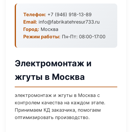
Телефон:
+7 (946) 918-13-89
Email:
info@fabrikatehresur733.ru
Город:
Москва
Режим работы:
Пн-Пт: 08:00-17:00
Электромонтаж и
жгуты в Москва
электромонтаж и жгуты в Москва с
контролем качества на каждом этапе.
Принимаем КД заказчика, помогаем
оптимизировать производство.