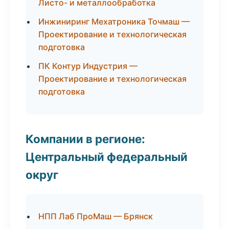
Листо- и металлообработка
Инжиниринг Мехатроника Точмаш —
Проектирование и технологическая
подготовка
ПК Контур Индустрия —
Проектирование и технологическая
подготовка
Компании в регионе:
Центральный федеральный
округ
НПП Лаб ПроМаш — Брянск