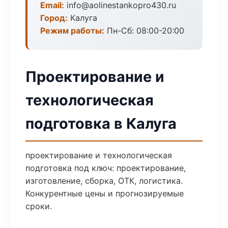
Email:
info@aolinestankopro430.ru
Город:
Калуга
Режим работы:
Пн-Сб: 08:00-20:00
Проектирование и
технологическая
подготовка в Калуга
проектирование и технологическая
подготовка под ключ: проектирование,
изготовление, сборка, ОТК, логистика.
Конкурентные цены и прогнозируемые
сроки.