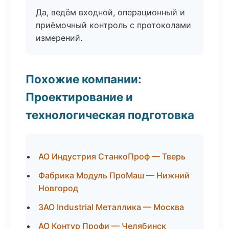
Да, ведём входной, операционный и
приёмочный контроль с протоколами
измерений.
Похожие компании:
Проектирование и
технологическая подготовка
АО Индустрия СтанкоПроф — Тверь
Фабрика Модуль ПроМаш — Нижний
Новгород
ЗАО Industrial Металлика — Москва
АО Контур Профи — Челябинск