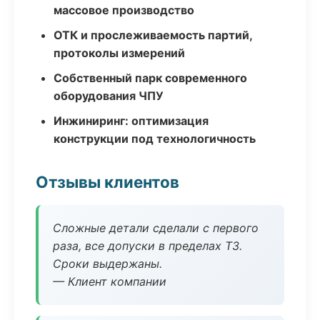
массовое производство
ОТК и прослеживаемость партий,
протоколы измерений
Собственный парк современного
оборудования ЧПУ
Инжиниринг: оптимизация
конструкции под технологичность
Отзывы клиентов
Сложные детали сделали с первого
раза, все допуски в пределах ТЗ.
Сроки выдержаны.
— Клиент компании