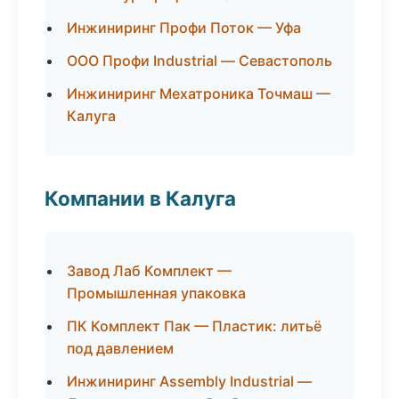
Инжиниринг Профи Поток — Уфа
ООО Профи Industrial — Севастополь
Инжиниринг Мехатроника Точмаш —
Калуга
Компании в Калуга
Завод Лаб Комплект —
Промышленная упаковка
ПК Комплект Пак — Пластик: литьё
под давлением
Инжиниринг Assembly Industrial —