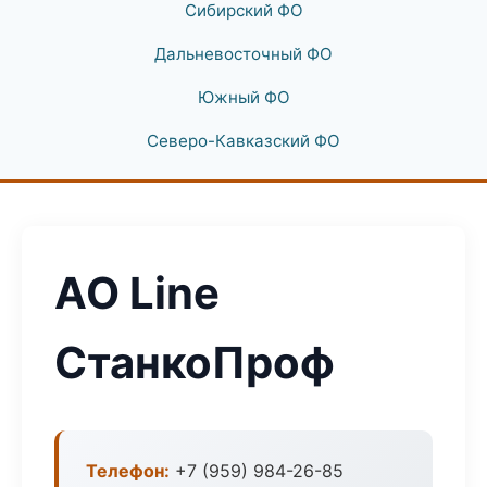
Сибирский ФО
Дальневосточный ФО
Южный ФО
Северо-Кавказский ФО
АО Line
СтанкоПроф
Телефон:
+7 (959) 984-26-85