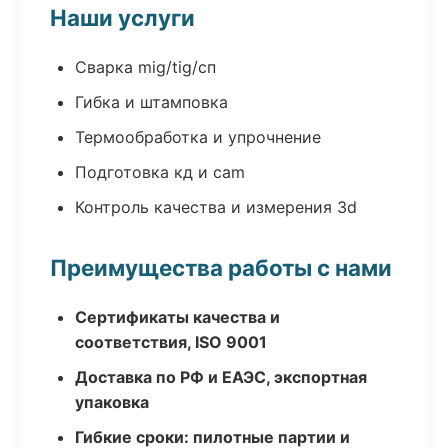
Наши услуги
Сварка mig/tig/сп
Гибка и штамповка
Термообработка и упрочнение
Подготовка кд и cam
Контроль качества и измерения 3d
Преимущества работы с нами
Сертификаты качества и
соответствия, ISO 9001
Доставка по РФ и ЕАЭС, экспортная
упаковка
Гибкие сроки: пилотные партии и