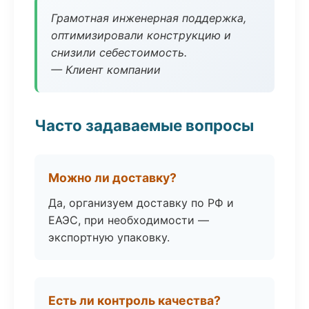
Грамотная инженерная поддержка,
оптимизировали конструкцию и
снизили себестоимость.
— Клиент компании
Часто задаваемые вопросы
Можно ли доставку?
Да, организуем доставку по РФ и
ЕАЭС, при необходимости —
экспортную упаковку.
Есть ли контроль качества?