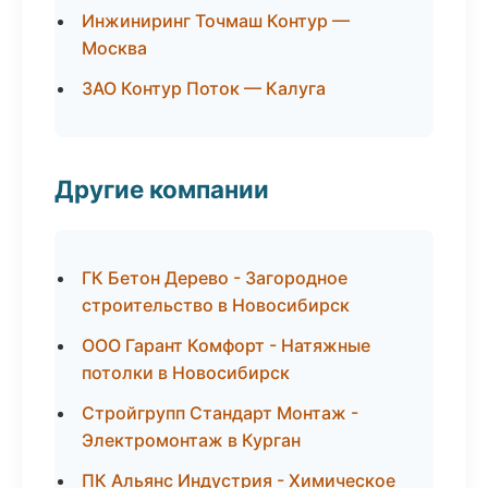
Инжиниринг Точмаш Контур —
Москва
ЗАО Контур Поток — Калуга
Другие компании
ГК Бетон Дерево - Загородное
строительство в Новосибирск
ООО Гарант Комфорт - Натяжные
потолки в Новосибирск
Стройгрупп Стандарт Монтаж -
Электромонтаж в Курган
ПК Альянс Индустрия - Химическое