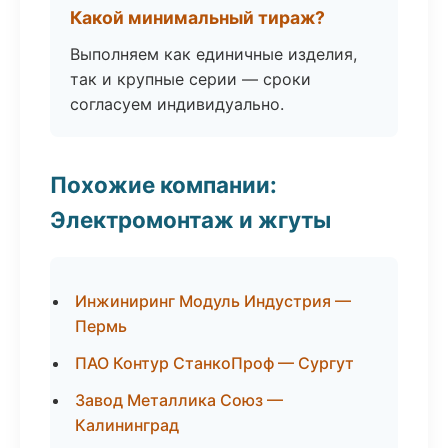
Какой минимальный тираж?
Выполняем как единичные изделия,
так и крупные серии — сроки
согласуем индивидуально.
Похожие компании:
Электромонтаж и жгуты
Инжиниринг Модуль Индустрия —
Пермь
ПАО Контур СтанкоПроф — Сургут
Завод Металлика Союз —
Калининград