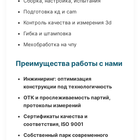
Сборка, настройка, испытания
Подготовка кд и cam
Контроль качества и измерения 3d
Гибка и штамповка
Мехобработка на чпу
Преимущества работы с нами
Инжиниринг: оптимизация
конструкции под технологичность
ОТК и прослеживаемость партий,
протоколы измерений
Сертификаты качества и
соответствия, ISO 9001
Собственный парк современного