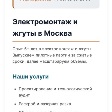
Электромонтаж и
жгуты в Москва
Опыт 5+ лет в электромонтаж и жгуты.
Выпускаем пилотные партии за сжатые
сроки, далее масштабируем объёмы.
Наши услуги
Проектирование и технологический
аудит
Раскрой и лазерная резка