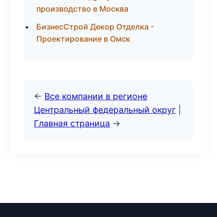
производство в Москва
БизнесСтрой Декор Отделка -
Проектирование в Омск
←
Все компании в регионе
Центральный федеральный округ
|
Главная страница
→