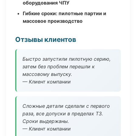
оборудования ЧПУ
Гибкие сроки: пилотные партии и
массовое производство
Отзывы клиентов
Быстро запустили пилотную серию,
затем без проблем перешли к
массовому выпуску.
— Клиент компании
Сложные детали сделали с первого
раза, все допуски в пределах ТЗ.
Сроки выдержаны.
— Клиент компании