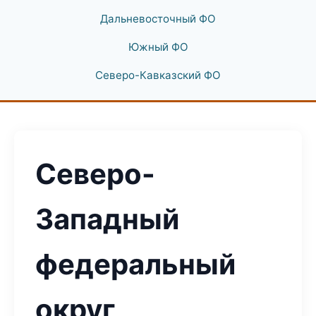
Дальневосточный ФО
Южный ФО
Северо-Кавказский ФО
Северо-
Западный
федеральный
округ