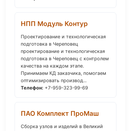
НПП Модуль Контур
Проектирование и технологическая
подготовка в Череповец
проектирование и технологическая
подготовка в Череповец с контролем
качества на каждом этапе.
Принимаем КД заказчика, помогаем
оптимизировать производ...
Телефон:
+7-959-323-99-69
ПАО Комплект ПроМаш
Сборка узлов и изделий в Великий