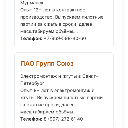
Мурманск
Опыт 12+ лет в контрактное
производство. Выпускаем пилотные
партии за сжатые сроки, далее
масштабируем объёмы....
Телефон:
+7-969-598-40-60
ПАО Групп Союз
Электромонтаж и жгуты в Санкт-
Петербург
Опыт 8+ лет в электромонтаж и
жгуты. Выпускаем пилотные партии
за сжатые сроки, далее
масштабируем объёмы....
Телефон:
8 (997) 272 61 40