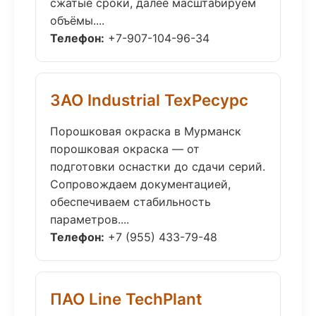
сжатые сроки, далее масштабируем
объёмы....
Телефон:
+7-907-104-96-34
ЗАО Industrial ТехРесурс
Порошковая окраска в Мурманск
порошковая окраска — от
подготовки оснастки до сдачи серий.
Сопровождаем документацией,
обеспечиваем стабильность
параметров....
Телефон:
+7 (955) 433-79-48
ПАО Line TechPlant