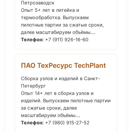
Петрозаводск
Опыт 5+ лет в литейка и
термообработка. Выпускаем
пилотные партии за сжатые сроки,
далее масштабируем объёмы....
Телефон:
+7 (911) 926-16-60
ПАО ТехРесурс TechPlant
Сборка узлов и изделий в Санкт-
Петербург
Опыт 14+ лет в сборка узлов и
изделий. Выпускаем пилотные партии
за сжатые сроки, далее
масштабируем объёмы....
Телефон:
+7 (980) 915-27-52