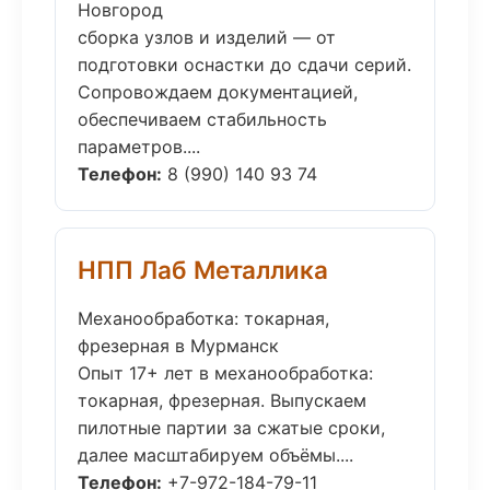
Новгород
сборка узлов и изделий — от
подготовки оснастки до сдачи серий.
Сопровождаем документацией,
обеспечиваем стабильность
параметров....
Телефон:
8 (990) 140 93 74
НПП Лаб Металлика
Механообработка: токарная,
фрезерная в Мурманск
Опыт 17+ лет в механообработка:
токарная, фрезерная. Выпускаем
пилотные партии за сжатые сроки,
далее масштабируем объёмы....
Телефон:
+7-972-184-79-11