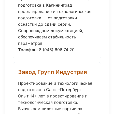
подготовка в Калининград
проектирование и технологическая
подготовка — от подготовки
оснастки до сдачи серий.
Сопровождаем документацией,
обеспечиваем стабильность
параметров....
Телефон:
8 (946) 606 74 20
Завод Групп Индустрия
Проектирование и технологическая
подготовка в Санкт-Петербург
Опыт 14+ лет в проектирование и
технологическая подготовка.
Выпускаем пилотные партии за