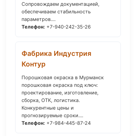
Сопровождаем документацией,
обеспечиваем стабильность
параметров....
Телефон:
+7-940-242-35-26
Фабрика Индустрия
Контур
Порошковая окраска в Мурманск
порошковая окраска под ключ:
проектирование, изготовление,
сборка, ОТК, логистика.
Конкурентные цены и
прогнозируемые сроки....
Телефон:
+7-984-445-87-24