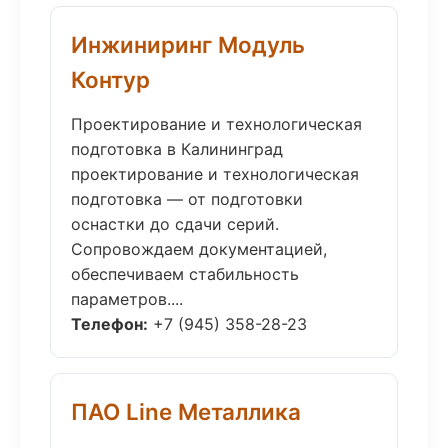
Инжиниринг Модуль
Контур
Проектирование и технологическая
подготовка в Калининград
проектирование и технологическая
подготовка — от подготовки
оснастки до сдачи серий.
Сопровождаем документацией,
обеспечиваем стабильность
параметров....
Телефон:
+7 (945) 358-28-23
ПАО Line Металлика