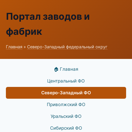
Портал заводов и
фабрик
Главная
»
Северо-Западный федеральный округ
🏠 Главная
Центральный ФО
Северо-Западный ФО
Приволжский ФО
Уральский ФО
Сибирский ФО