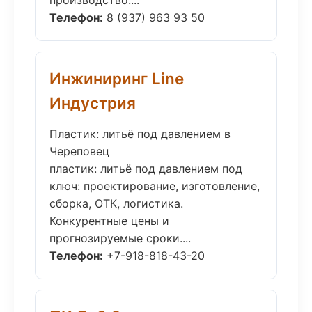
производство....
Телефон:
8 (937) 963 93 50
Инжиниринг Line
Индустрия
Пластик: литьё под давлением в
Череповец
пластик: литьё под давлением под
ключ: проектирование, изготовление,
сборка, ОТК, логистика.
Конкурентные цены и
прогнозируемые сроки....
Телефон:
+7-918-818-43-20