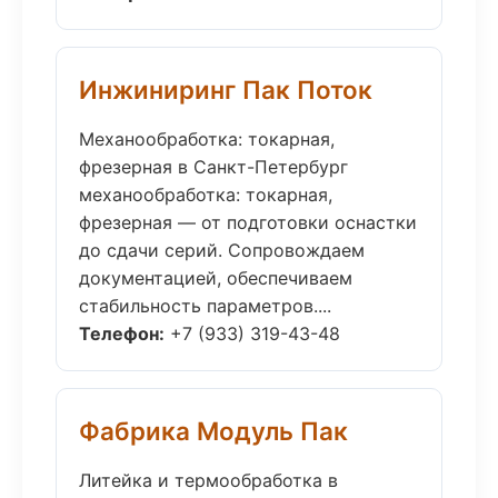
Инжиниринг Пак Поток
Механообработка: токарная,
фрезерная в Санкт-Петербург
механообработка: токарная,
фрезерная — от подготовки оснастки
до сдачи серий. Сопровождаем
документацией, обеспечиваем
стабильность параметров....
Телефон:
+7 (933) 319-43-48
Фабрика Модуль Пак
Литейка и термообработка в