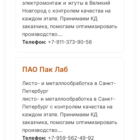
электромонтаж и жгуты в Великий
Новгород с контролем качества на
каждом этапе. Принимаем КД
заказчика, помогаем оптимизировать
производство....
Телефон:
+7-911-373-90-56
ПАО Пак Лаб
Листо- и металлообработка в Санкт-
Петербург
листо- и металлообработка в Санкт-
Петербург с контролем качества на
каждом этапе. Принимаем КД
заказчика, помогаем оптимизировать
производство....
Телефон:
+7-959-562-49-92