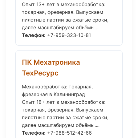
Опыт 13+ лет в механообработка:
токарная, фрезерная. Выпускаем
пилотные партии за сжатые сроки,
далее масштабируем объёмы....
Телефон:
+7-959-323-10-81
ПК Мехатроника
ТехРесурс
Механообработка: токарная,
фрезерная в Калининград
Опыт 18+ лет в механообработка:
токарная, фрезерная. Выпускаем
пилотные партии за сжатые сроки,
далее масштабируем объёмы....
Телефон:
+7-988-512-42-66