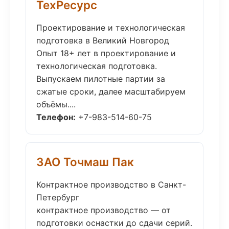
ТехРесурс
Проектирование и технологическая
подготовка в Великий Новгород
Опыт 18+ лет в проектирование и
технологическая подготовка.
Выпускаем пилотные партии за
сжатые сроки, далее масштабируем
объёмы....
Телефон:
+7-983-514-60-75
ЗАО Точмаш Пак
Контрактное производство в Санкт-
Петербург
контрактное производство — от
подготовки оснастки до сдачи серий.