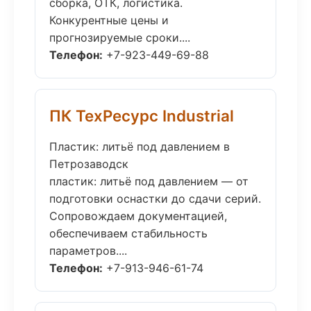
сборка, ОТК, логистика.
Конкурентные цены и
прогнозируемые сроки....
Телефон:
+7-923-449-69-88
ПК ТехРесурс Industrial
Пластик: литьё под давлением в
Петрозаводск
пластик: литьё под давлением — от
подготовки оснастки до сдачи серий.
Сопровождаем документацией,
обеспечиваем стабильность
параметров....
Телефон:
+7-913-946-61-74