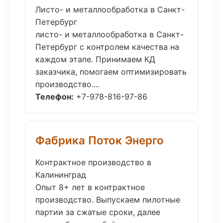
Листо- и металлообработка в Санкт-
Петербург
листо- и металлообработка в Санкт-
Петербург с контролем качества на
каждом этапе. Принимаем КД
заказчика, помогаем оптимизировать
производство....
Телефон:
+7-978-816-97-86
Фабрика Поток Энерго
Контрактное производство в
Калининград
Опыт 8+ лет в контрактное
производство. Выпускаем пилотные
партии за сжатые сроки, далее