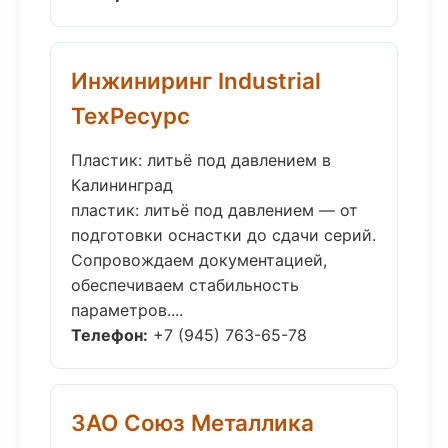
Инжиниринг Industrial
ТехРесурс
Пластик: литьё под давлением в
Калининград
пластик: литьё под давлением — от
подготовки оснастки до сдачи серий.
Сопровождаем документацией,
обеспечиваем стабильность
параметров....
Телефон:
+7 (945) 763-65-78
ЗАО Союз Металлика