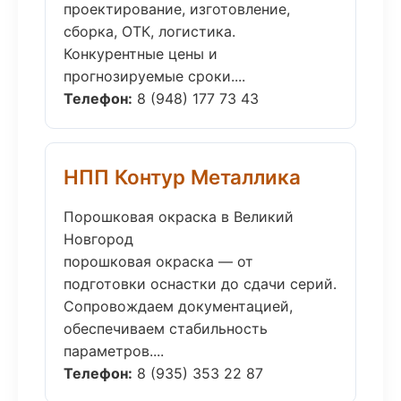
проектирование, изготовление,
сборка, ОТК, логистика.
Конкурентные цены и
прогнозируемые сроки....
Телефон:
8 (948) 177 73 43
НПП Контур Металлика
Порошковая окраска в Великий
Новгород
порошковая окраска — от
подготовки оснастки до сдачи серий.
Сопровождаем документацией,
обеспечиваем стабильность
параметров....
Телефон:
8 (935) 353 22 87