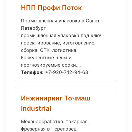
НПП Профи Поток
Промышленная упаковка в Санкт-
Петербург
промышленная упаковка под ключ:
проектирование, изготовление,
сборка, ОТК, логистика.
Конкурентные цены и
прогнозируемые сроки....
Телефон:
+7-920-742-94-63
Инжиниринг Точмаш
Industrial
Механообработка: токарная,
фрезерная в Череповец