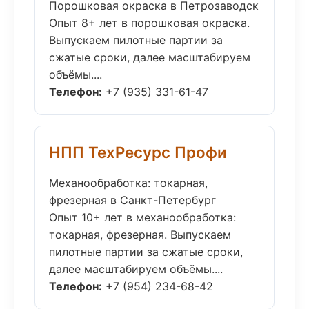
Порошковая окраска в Петрозаводск
Опыт 8+ лет в порошковая окраска.
Выпускаем пилотные партии за
сжатые сроки, далее масштабируем
объёмы....
Телефон:
+7 (935) 331-61-47
НПП ТехРесурс Профи
Механообработка: токарная,
фрезерная в Санкт-Петербург
Опыт 10+ лет в механообработка:
токарная, фрезерная. Выпускаем
пилотные партии за сжатые сроки,
далее масштабируем объёмы....
Телефон:
+7 (954) 234-68-42