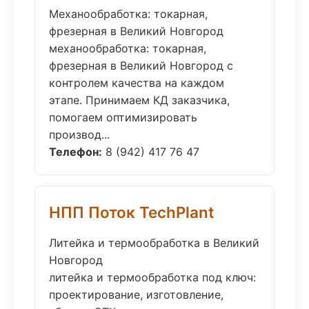
Механообработка: токарная,
фрезерная в Великий Новгород
механообработка: токарная,
фрезерная в Великий Новгород с
контролем качества на каждом
этапе. Принимаем КД заказчика,
помогаем оптимизировать
производ...
Телефон:
8 (942) 417 76 47
НПП Поток TechPlant
Литейка и термообработка в Великий
Новгород
литейка и термообработка под ключ:
проектирование, изготовление,