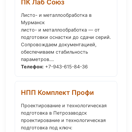
ПК Лаб Союз
Листо- и металлообработка в
Мурманск
листо- и металлообработка — от
подготовки оснастки до сдачи серий.
Сопровождаем документацией,
обеспечиваем стабильность
параметров....
Телефон:
+7-943-615-84-36
НПП Комплект Профи
Проектирование и технологическая
подготовка в Петрозаводск
проектирование и технологическая
подготовка под ключ: