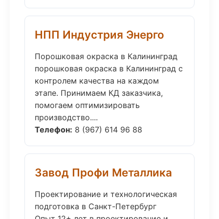
НПП Индустрия Энерго
Порошковая окраска в Калининград
порошковая окраска в Калининград с
контролем качества на каждом
этапе. Принимаем КД заказчика,
помогаем оптимизировать
производство....
Телефон:
8 (967) 614 96 88
Завод Профи Металлика
Проектирование и технологическая
подготовка в Санкт-Петербург
Опыт 12+ лет в проектирование и