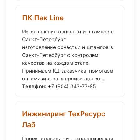
ПК Пак Line
Изготовление оснастки и штампов в
Санкт-Петербург
изготовление оснастки и штампов в
Санкт-Петербург с контролем
качества на каждом этапе.
Принимаем КД заказчика, помогаем
оптимизировать производство....
Телефон:
+7 (904) 343-77-85
Инжиниринг ТехРесурс
Лаб
Проектирование и технологическая