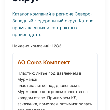
Каталог компаний в регионе Северо-
Западный федеральный округ. Каталог
промышленных и контрактных
производств.
Найдено компаний:
1283
АО Союз Комплект
Пластик: литьё под давлением в
Мурманск
пластик: литьё под давлением в
Мурманск с контролем качества на
каждом этапе. Принимаем КД
заказчика, помогаем оптимизировать