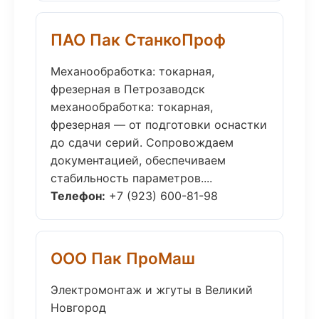
ПАО Пак СтанкоПроф
Механообработка: токарная,
фрезерная в Петрозаводск
механообработка: токарная,
фрезерная — от подготовки оснастки
до сдачи серий. Сопровождаем
документацией, обеспечиваем
стабильность параметров....
Телефон:
+7 (923) 600-81-98
ООО Пак ПроМаш
Электромонтаж и жгуты в Великий
Новгород