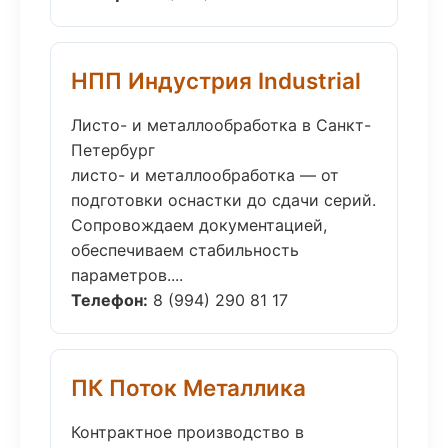
НПП Индустрия Industrial
Листо- и металлообработка в Санкт-
Петербург
листо- и металлообработка — от
подготовки оснастки до сдачи серий.
Сопровождаем документацией,
обеспечиваем стабильность
параметров....
Телефон:
8 (994) 290 81 17
ПК Поток Металлика
Контрактное производство в