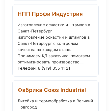
НПП Профи Индустрия
Изготовление оснастки и штампов в
Санкт-Петербург
изготовление оснастки и штампов в
Санкт-Петербург с контролем
качества на каждом этапе.
Принимаем КД заказчика, помогаем
оптимизировать производство....
Телефон:
8 (919) 355 11 21
Фабрика Союз Industrial
Литейка и термообработка в Великий
Новгород