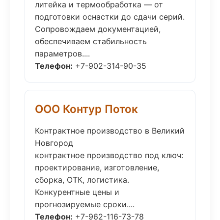
литейка и термообработка — от
подготовки оснастки до сдачи серий.
Сопровождаем документацией,
обеспечиваем стабильность
параметров....
Телефон:
+7-902-314-90-35
ООО Контур Поток
Контрактное производство в Великий
Новгород
контрактное производство под ключ:
проектирование, изготовление,
сборка, ОТК, логистика.
Конкурентные цены и
прогнозируемые сроки....
Телефон:
+7-962-116-73-78