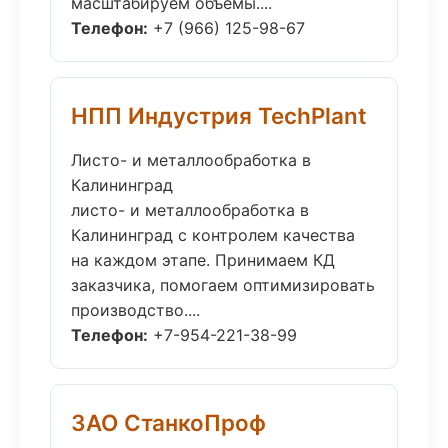
масштабируем объёмы....
Телефон:
+7 (966) 125-98-67
НПП Индустрия TechPlant
Листо- и металлообработка в
Калининград
листо- и металлообработка в
Калининград с контролем качества
на каждом этапе. Принимаем КД
заказчика, помогаем оптимизировать
производство....
Телефон:
+7-954-221-38-99
ЗАО СтанкоПроф