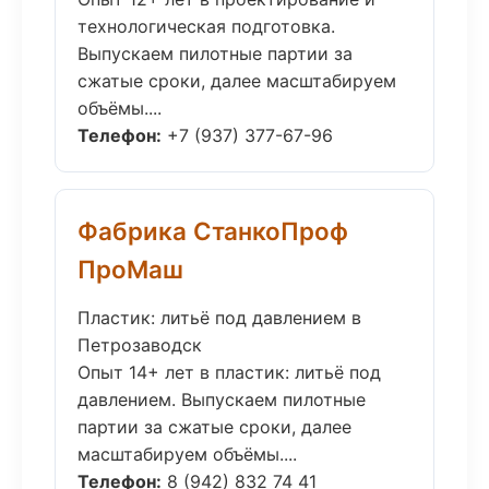
технологическая подготовка.
Выпускаем пилотные партии за
сжатые сроки, далее масштабируем
объёмы....
Телефон:
+7 (937) 377-67-96
Фабрика СтанкоПроф
ПроМаш
Пластик: литьё под давлением в
Петрозаводск
Опыт 14+ лет в пластик: литьё под
давлением. Выпускаем пилотные
партии за сжатые сроки, далее
масштабируем объёмы....
Телефон:
8 (942) 832 74 41